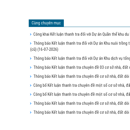
Cùng chuyên mục
Công khai Kết luận thanh tra đối với Dự án Quần thể khu du
Thông báo Kết luận thanh tra đối với Dự án Khu nuôi trồng 
(cũ)
(16-07-2026)
Thông báo Kết luận thanh tra đối với Dự án Khu dịch vụ tổ
Thông báo Kết luận thanh tra chuyên đề 03 cơ sở nhà, đất 
Thông báo Kết luận thanh tra chuyên đề cơ sở nhà, đất dôi
Công bố Kết luận thanh tra chuyên đề một số cơ sở nhà, đất
Công bố Kết luận thanh tra chuyên đề một số cơ sở nhà, đấ
Thông báo Kết luận thanh tra chuyên đề cơ sở nhà, đất dôi
Thông báo Kết luận thanh tra chuyên đề cơ sở nhà, đất dôi 