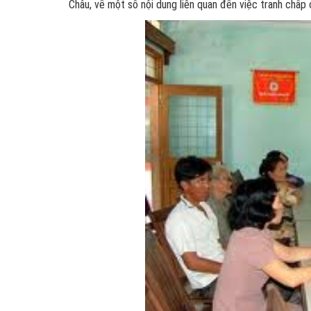
Châu, về một số nội dung liên quan đến việc tranh chấp 