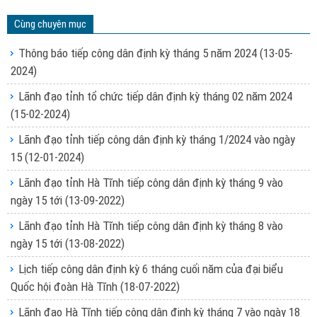
Cùng chuyên mục
Thông báo tiếp công dân định kỳ tháng 5 năm 2024
(13-05-
2024)
Lãnh đạo tỉnh tổ chức tiếp dân định kỳ tháng 02 năm 2024
(15-02-2024)
Lãnh đạo tỉnh tiếp công dân định kỳ tháng 1/2024 vào ngày
15
(12-01-2024)
Lãnh đạo tỉnh Hà Tĩnh tiếp công dân định kỳ tháng 9 vào
ngày 15 tới
(13-09-2022)
Lãnh đạo tỉnh Hà Tĩnh tiếp công dân định kỳ tháng 8 vào
ngày 15 tới
(13-08-2022)
Lịch tiếp công dân định kỳ 6 tháng cuối năm của đại biểu
Quốc hội đoàn Hà Tĩnh
(18-07-2022)
Lãnh đạo Hà Tĩnh tiếp công dân định kỳ tháng 7 vào ngày 18